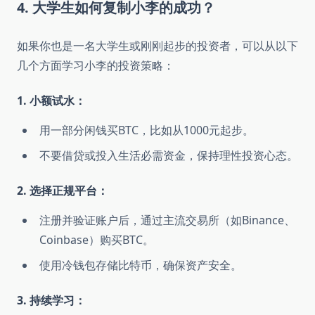
4. 大学生如何复制小李的成功？
如果你也是一名大学生或刚刚起步的投资者，可以从以下
几个方面学习小李的投资策略：
1. 小额试水：
用一部分闲钱买BTC，比如从1000元起步。
不要借贷或投入生活必需资金，保持理性投资心态。
2. 选择正规平台：
注册并验证账户后，通过主流交易所（如Binance、
Coinbase）购买BTC。
使用冷钱包存储比特币，确保资产安全。
3. 持续学习：