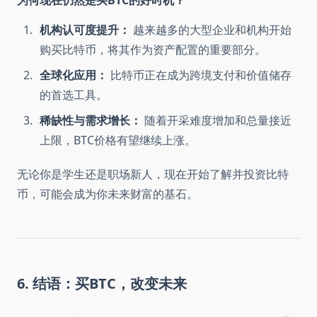
机构认可度提升：
越来越多的大型企业和机构开始
购买比特币，将其作为资产配置的重要部分。
全球化应用：
比特币正在成为跨境支付和价值储存
的首选工具。
稀缺性与需求增长：
随着开采难度增加和总量接近
上限，BTC价格有望继续上涨。
无论你是学生还是职场新人，现在开始了解并投资比特
币，可能会成为你未来财富的基石。
6. 结语：买BTC，改变未来