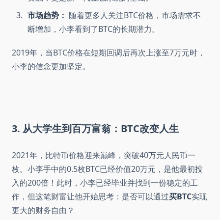
市场趋势：
随着更多人关注BTC价格，市场需求不
断增加，小李看到了BTC的长期潜力。
2019年，当BTC价格在短期回调后再次上涨至7万元时，
小李的信念更加坚定。
3. 从大学生到百万富翁：BTC改变人生
2021年，比特币价格迎来巅峰，突破40万元人民币一
枚。小李手中的0.5枚BTC已经价值20万元，是他最初投
入的200倍！此时，小李已经毕业并找到一份稳定的工
作，但这笔财富让他开始思考：是否可以通过
买BTC
实现
更大的财务自由？