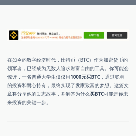
在如今的数字经济时代，比特币（BTC）作为加密货币的
领军者，已经成为无数人追求财富自由的工具。你可能会
惊讶，一名普通大学生仅仅用
1000元买BTC
，通过聪明
的投资和耐心持有，最终实现了发家致富的梦想。这篇文
章将分享他的励志故事，并解答为什么
买BTC
可能是你未
来投资的关键一步。