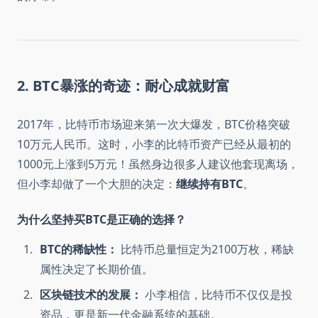
2. BTC暴涨的奇迹：耐心成就财富
2017年，比特币市场迎来第一次大爆发，BTC价格突破
10万元人民币。这时，小李的比特币资产已经从最初的
1000元上涨到5万元！虽然身边很多人建议他套现离场，
但小李却做了一个大胆的决定：
继续持有BTC
。
为什么坚持买BTC是正确的选择？
BTC的稀缺性：
比特币总量恒定为2100万枚，稀缺
属性决定了长期价值。
区块链技术的发展：
小李相信，比特币不仅仅是投
资品，更是新一代金融系统的基础。