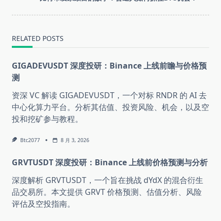
reader-
text">Page</span>
RELATED POSTS
GIGADEVUSDT 深度投研：Binance 上线前瞻与价格预
测
资深 VC 解读 GIGADEVUSDT，一个对标 RNDR 的 AI 去
中心化算力平台。分析其估值、投资风险、机会，以及空
投和挖矿参与教程。
Btc2077
8 月 3, 2026
GRVTUSDT 深度投研：Binance 上线前价格预测与分析
深度解析 GRVTUSDT，一个旨在挑战 dYdX 的混合衍生
品交易所。本文提供 GRVT 价格预测、估值分析、风险
评估及空投指南。