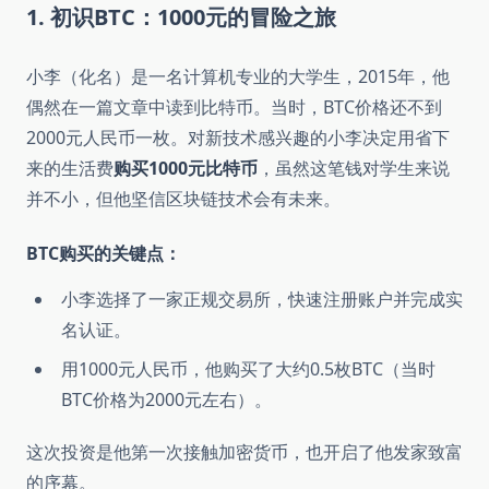
1. 初识BTC：1000元的冒险之旅
小李（化名）是一名计算机专业的大学生，2015年，他
偶然在一篇文章中读到比特币。当时，BTC价格还不到
2000元人民币一枚。对新技术感兴趣的小李决定用省下
来的生活费
购买1000元比特币
，虽然这笔钱对学生来说
并不小，但他坚信区块链技术会有未来。
BTC购买的关键点：
小李选择了一家正规交易所，快速注册账户并完成实
名认证。
用1000元人民币，他购买了大约0.5枚BTC（当时
BTC价格为2000元左右）。
这次投资是他第一次接触加密货币，也开启了他发家致富
的序幕。