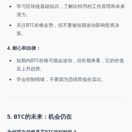
学习区块链基础知识，了解比特币的工作原理和未来
潜力。
关注BTC价格走势，但不要被短期波动影响投资决
策。
4. 耐心和自律：
短期内BTC价格可能会波动，但长期来看，它的价值
呈上升趋势。
学会控制情绪，不要因为恐惧而低价卖出。
5. BTC的未来：机会仍在
为何现在仍然是买BTC的好时机？