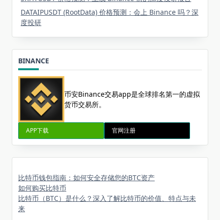
DATAIPUSDT (RootData) 价格预测：会上 Binance 吗？深
度投研
BINANCE
币安Binance交易app是全球排名第一的虚拟
货币交易所。
APP下载
官网注册
比特币钱包指南：如何安全存储您的BTC资产
如何购买比特币
比特币（BTC）是什么？深入了解比特币的价值、特点与未
来