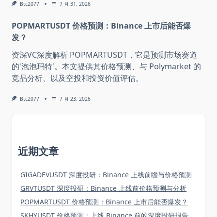
Btc2077
7 月 31, 2026
POPMARTUSDT 价格预测：Binance 上市后能否爆
发？
资深VC深度解析 POPMARTUSDT，它是预测市场赛道
的'泡泡玛特'。本文提供其价格预测、与 Polymarket 的
竞品分析、以及空投和投资价值评估。
Btc2077
7 月 23, 2026
近期文章
GIGADEVUSDT 深度投研：Binance 上线前瞻与价格预测
GRVTUSDT 深度投研：Binance 上线前价格预测与分析
POPMARTUSDT 价格预测：Binance 上市后能否爆发？
SKHYUSDT 价格预测：上线 Binance 前的深度投研报告