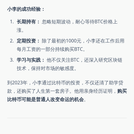
小李的成功经验：
长期持有：
忽略短期波动，耐心等待BTC价格上
涨。
定期投资：
除了最初的1000元，小李还在工作后用
每月工资的一部分持续购买BTC。
学习与实践：
他不仅关注BTC，还深入研究区块链
技术，保持对市场的敏感度。
到2023年，小李通过比特币的投资，不仅还清了助学贷
款，还购买了人生第一套房子。他用亲身经历证明，
购买
比特币可能是普通人改变命运的机会
。