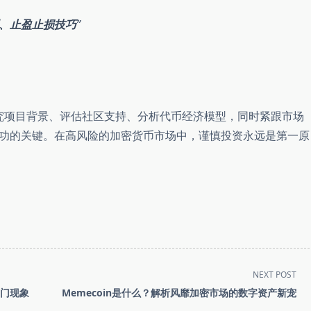
制、止盈止损技巧
研究项目背景、评估社区支持、分析代币经济模型，同时紧跟市场
功的关键。在高风险的加密货币市场中，谨慎投资永远是第一原
NEXT POST
热门现象
Memecoin是什么？解析风靡加密市场的数字资产新宠