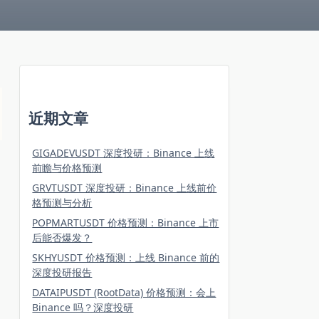
近期文章
GIGADEVUSDT 深度投研：Binance 上线
前瞻与价格预测
GRVTUSDT 深度投研：Binance 上线前价
格预测与分析
POPMARTUSDT 价格预测：Binance 上市
后能否爆发？
SKHYUSDT 价格预测：上线 Binance 前的
深度投研报告
DATAIPUSDT (RootData) 价格预测：会上
Binance 吗？深度投研