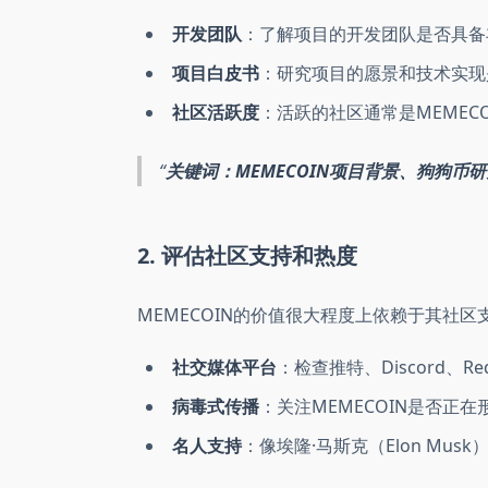
开发团队
：了解项目的开发团队是否具备
项目白皮书
：研究项目的愿景和技术实现
社区活跃度
：活跃的社区通常是MEMEC
关键词：MEMECOIN项目背景、狗狗币
2. 评估社区支持和热度
MEMECOIN的价值很大程度上依赖于其社
社交媒体平台
：检查推特、Discord、
病毒式传播
：关注MEMECOIN是否正
名人支持
：像埃隆·马斯克（Elon Mu