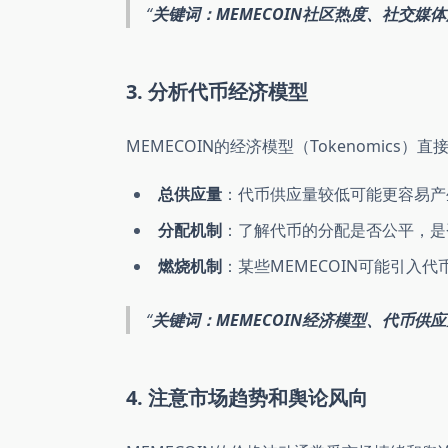
关键词：MEMECOIN社区热度、社交媒体
3. 分析代币经济模型
MEMECOIN的经济模型（Tokenomic
总供应量
：代币供应量较低可能更容易产
分配机制
：了解代币的分配是否公平，是
燃烧机制
：某些MEMECOIN可能引入
关键词：MEMECOIN经济模型、代币供应
4. 注意市场趋势和舆论风向