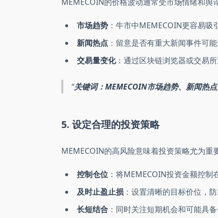
MEMECOIN的价格波动通常受市场情绪和
市场趋势
：牛市中MEMECOIN更容易
新闻热点
：留意是否有重大新闻事件可能
交易量变化
：通过区块链浏览器或交易所
关键词：MEMECOIN市场趋势、新闻热
5. 设定合理的投资策略
MEMECOIN的高风险意味着投资策略尤为重
控制仓位
：将MEMECOIN投资金额控
及时止盈止损
：设置清晰的目标价位，防
长短结合
：同时关注短期机会和可能具备长