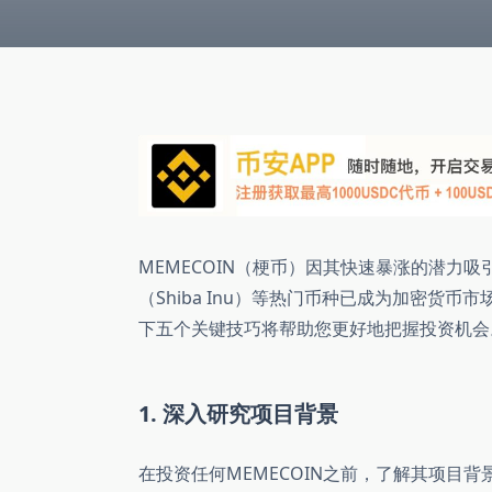
MEMECOIN（梗币）因其快速暴涨的潜力吸
（Shiba Inu）等热门币种已成为加密货币
下五个关键技巧将帮助您更好地把握投资机会
1. 深入研究项目背景
在投资任何MEMECOIN之前，了解其项目