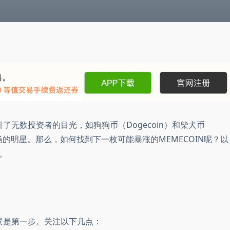
引了无数投资者的目光，如狗狗币（Dogecoin）和柴犬币
市场的明星。那么，如何找到下一枚可能暴涨的MEMECOIN呢？以
。
背景是第一步。关注以下几点：