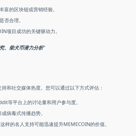
丰富的区块链或营销经验。
是否合理。
OIN项目成功的关键驱动力。
研究、柴犬币潜力分析
区支持和社交媒体热度。您可以通过以下方式评估：
Reddit等平台上的讨论量和用户参与度。
在形成病毒式传播趋势。
sk）这样的名人支持可能迅速提升MEMECOIN的价值。