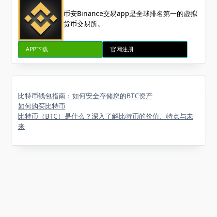
币安Binance交易app是全球排名第一的虚拟
货币交易所。
APP下载
官网注册
比特币钱包指南：如何安全存储您的BTC资产
如何购买比特币
比特币（BTC）是什么？深入了解比特币的价值、特点与未
来