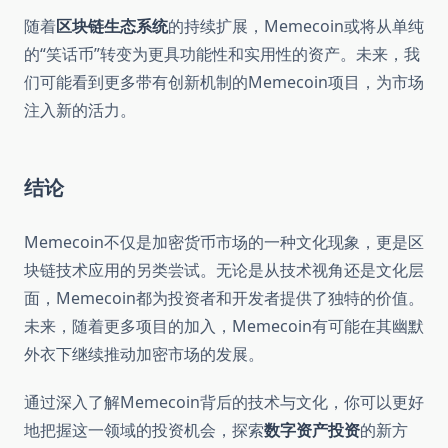
随着
区块链生态系统
的持续扩展，Memecoin或将从单纯
的“笑话币”转变为更具功能性和实用性的资产。未来，我
们可能看到更多带有创新机制的Memecoin项目，为市场
注入新的活力。
结论
Memecoin不仅是加密货币市场的一种文化现象，更是区
块链技术应用的另类尝试。无论是从技术视角还是文化层
面，Memecoin都为投资者和开发者提供了独特的价值。
未来，随着更多项目的加入，Memecoin有可能在其幽默
外衣下继续推动加密市场的发展。
通过深入了解Memecoin背后的技术与文化，你可以更好
地把握这一领域的投资机会，探索
数字资产投资
的新方