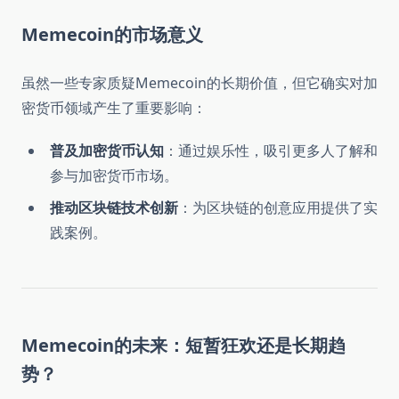
Memecoin的市场意义
虽然一些专家质疑Memecoin的长期价值，但它确实对加
密货币领域产生了重要影响：
普及加密货币认知
：通过娱乐性，吸引更多人了解和
参与加密货币市场。
推动区块链技术创新
：为区块链的创意应用提供了实
践案例。
Memecoin的未来：短暂狂欢还是长期趋
势？