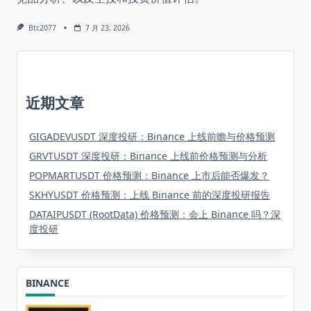
Btc2077
7 月 23, 2026
近期文章
GIGADEVUSDT 深度投研：Binance 上线前瞻与价格预测
GRVTUSDT 深度投研：Binance 上线前价格预测与分析
POPMARTUSDT 价格预测：Binance 上市后能否爆发？
SKHYUSDT 价格预测：上线 Binance 前的深度投研报告
DATAIPUSDT (RootData) 价格预测：会上 Binance 吗？深
度投研
BINANCE