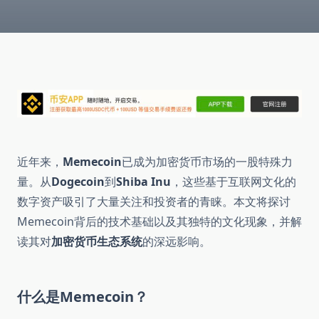
近年来，
Memecoin
已成为加密货币市场的一股特殊力
量。从
Dogecoin
到
Shiba Inu
，这些基于互联网文化的
数字资产吸引了大量关注和投资者的青睐。本文将探讨
Memecoin背后的技术基础以及其独特的文化现象，并解
读其对
加密货币生态系统
的深远影响。
什么是Memecoin？