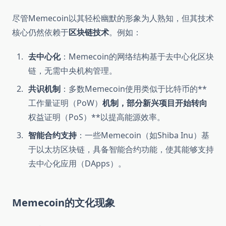
尽管Memecoin以其轻松幽默的形象为人熟知，但其技术
核心仍然依赖于
区块链技术
。例如：
去中心化
：Memecoin的网络结构基于去中心化区块
链，无需中央机构管理。
共识机制
：多数Memecoin使用类似于比特币的**
工作量证明（PoW）
机制，部分新兴项目开始转向
权益证明（PoS）**以提高能源效率。
智能合约支持
：一些Memecoin（如Shiba Inu）基
于以太坊区块链，具备智能合约功能，使其能够支持
去中心化应用（DApps）。
Memecoin的文化现象