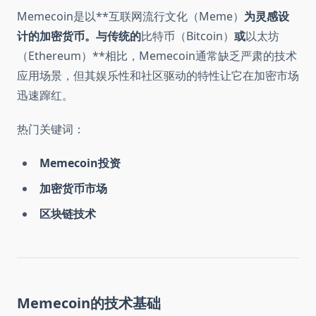
Memecoin是以**互联网流行文化（Meme）
为灵感设
计的加密货币。与传统的
比特币（Bitcoin）
或
以太坊
（Ethereum）**相比，Memecoin通常缺乏严肃的技术
应用场景，但其娱乐性和社区驱动的特性让它在加密市场
迅速蹿红。
热门关键词：
Memecoin投资
加密货币市场
区块链技术
Memecoin的技术基础