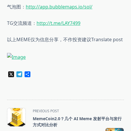
气泡图：
http://app.bubblemaps.io/sol/
TG交流频道：
http://t.me/LAY7499
以上MEME仅为信息分享，不作投资建议Translate post
X
Telegram
分
享
<span
PREVIOUS POST
class="nav-
MemeCoin2.0？几个 AI Meme 发射平台与发行
subtitle
方式对比分析