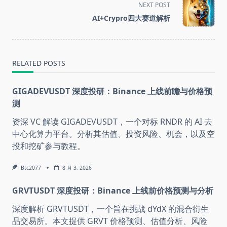
screen-
NEXT POST
reader-
AI+Crypro四大赛道解析
text">Page</span>
RELATED POSTS
GIGADEVUSDT 深度投研：Binance 上线前瞻与价格预
测
资深 VC 解读 GIGADEVUSDT，一个对标 RNDR 的 AI 去
中心化算力平台。分析其估值、投资风险、机会，以及空
投和挖矿参与教程。
Btc2077
8 月 3, 2026
GRVTUSDT 深度投研：Binance 上线前价格预测与分析
深度解析 GRVTUSDT，一个旨在挑战 dYdX 的混合衍生
品交易所。本文提供 GRVT 价格预测、估值分析、风险