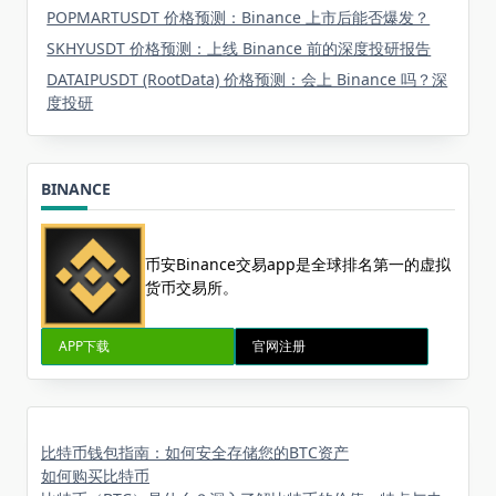
POPMARTUSDT 价格预测：Binance 上市后能否爆发？
SKHYUSDT 价格预测：上线 Binance 前的深度投研报告
DATAIPUSDT (RootData) 价格预测：会上 Binance 吗？深
度投研
BINANCE
币安Binance交易app是全球排名第一的虚拟
货币交易所。
APP下载
官网注册
比特币钱包指南：如何安全存储您的BTC资产
如何购买比特币