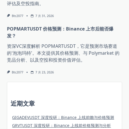
评估及空投指南。
Btc2077
7 月 31, 2026
POPMARTUSDT 价格预测：Binance 上市后能否爆
发？
资深VC深度解析 POPMARTUSDT，它是预测市场赛道
的'泡泡玛特'。本文提供其价格预测、与 Polymarket 的
竞品分析、以及空投和投资价值评估。
Btc2077
7 月 23, 2026
近期文章
GIGADEVUSDT 深度投研：Binance 上线前瞻与价格预测
GRVTUSDT 深度投研：Binance 上线前价格预测与分析