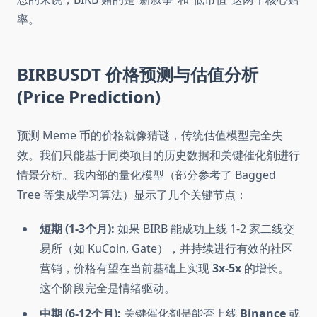
率。
BIRBUSDT 价格预测与估值分析
(Price Prediction)
预测 Meme 币的价格就像猜谜，传统估值模型完全失
效。我们只能基于同类项目的历史数据和关键催化剂进行
情景分析。我内部的量化模型（部分参考了 Bagged
Tree 等集成学习算法）显示了几个关键节点：
短期 (1-3个月):
如果 BIRB 能成功上线 1-2 家二线交
易所（如 KuCoin, Gate），并持续进行有效的社区
营销，价格有望在当前基础上实现
3x-5x
的增长。
这个阶段完全是情绪驱动。
中期 (6-12个月):
关键催化剂是能否上线
Binance
或