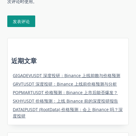
次评论时使用。
近期文章
GIGADEVUSDT 深度投研：Binance 上线前瞻与价格预测
GRVTUSDT 深度投研：Binance 上线前价格预测与分析
POPMARTUSDT 价格预测：Binance 上市后能否爆发？
SKHYUSDT 价格预测：上线 Binance 前的深度投研报告
DATAIPUSDT (RootData) 价格预测：会上 Binance 吗？深
度投研