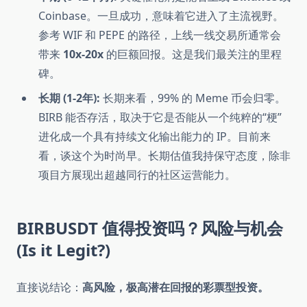
Coinbase。一旦成功，意味着它进入了主流视野。
参考 WIF 和 PEPE 的路径，上线一线交易所通常会
带来
10x-20x
的巨额回报。这是我们最关注的里程
碑。
长期 (1-2年):
长期来看，99% 的 Meme 币会归零。
BIRB 能否存活，取决于它是否能从一个纯粹的“梗”
进化成一个具有持续文化输出能力的 IP。目前来
看，谈这个为时尚早。长期估值我持保守态度，除非
项目方展现出超越同行的社区运营能力。
BIRBUSDT 值得投资吗？风险与机会
(Is it Legit?)
直接说结论：
高风险，极高潜在回报的彩票型投资。