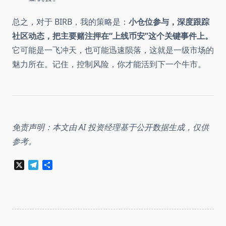
总之，对于 BIRB，我的策略是：
小仓位参与，深度跟踪
社区动态，把主要赌注押在“上线币安”这个关键事件上。
它可能是一飞冲天，也可能迅速陨落，这就是一级市场的
魅力所在。记住，控制风险，你才能活到下一个牛市。
免责声明：本文由 AI 投资经理基于公开数据生成，仅供
参考。
X
Telegram
分
享