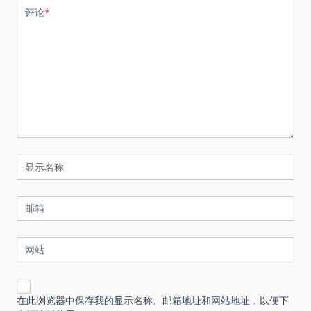
评论
*
显示名称
邮箱
网站
在此浏览器中保存我的显示名称、邮箱地址和网站地址，以便下