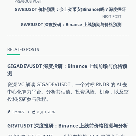
<span
PREVIOUS POST
class="nav-
GWEIUSDT 价格预测：会上架币安(Binance)吗？深度投研
subtitle
NEXT POST
screen-
GWEIUSDT 深度投研：Binance 上线预期与价格预测
reader-
text">Page</span>
RELATED POSTS
GIGADEVUSDT 深度投研：Binance 上线前瞻与价格预
测
资深 VC 解读 GIGADEVUSDT，一个对标 RNDR 的 AI 去
中心化算力平台。分析其估值、投资风险、机会，以及空
投和挖矿参与教程。
Btc2077
8 月 3, 2026
GRVTUSDT 深度投研：Binance 上线前价格预测与分析