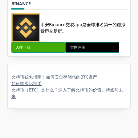
BINANCE
币安Binance交易app是全球排名第一的虚拟
货币交易所。
APP下载
官网注册
比特币钱包指南：如何安全存储您的BTC资产
如何购买比特币
比特币（BTC）是什么？深入了解比特币的价值、特点与未
来