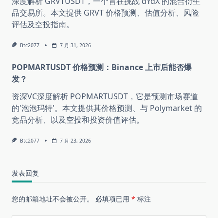
深度解析 GRVTUSDT，一个旨在挑战 dYdX 的混合衍生
品交易所。本文提供 GRVT 价格预测、估值分析、风险
评估及空投指南。
Btc2077
7 月 31, 2026
POPMARTUSDT 价格预测：Binance 上市后能否爆
发？
资深VC深度解析 POPMARTUSDT，它是预测市场赛道
的'泡泡玛特'。本文提供其价格预测、与 Polymarket 的
竞品分析、以及空投和投资价值评估。
Btc2077
7 月 23, 2026
发表回复
您的邮箱地址不会被公开。
必填项已用
*
标注