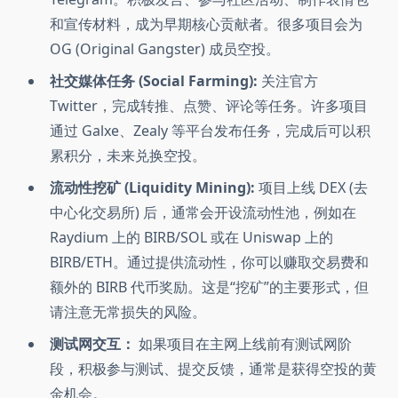
和宣传材料，成为早期核心贡献者。很多项目会为
OG (Original Gangster) 成员空投。
社交媒体任务 (Social Farming):
关注官方
Twitter，完成转推、点赞、评论等任务。许多项目
通过 Galxe、Zealy 等平台发布任务，完成后可以积
累积分，未来兑换空投。
流动性挖矿 (Liquidity Mining):
项目上线 DEX (去
中心化交易所) 后，通常会开设流动性池，例如在
Raydium 上的 BIRB/SOL 或在 Uniswap 上的
BIRB/ETH。通过提供流动性，你可以赚取交易费和
额外的 BIRB 代币奖励。这是“挖矿”的主要形式，但
请注意无常损失的风险。
测试网交互：
如果项目在主网上线前有测试网阶
段，积极参与测试、提交反馈，通常是获得空投的黄
金机会。