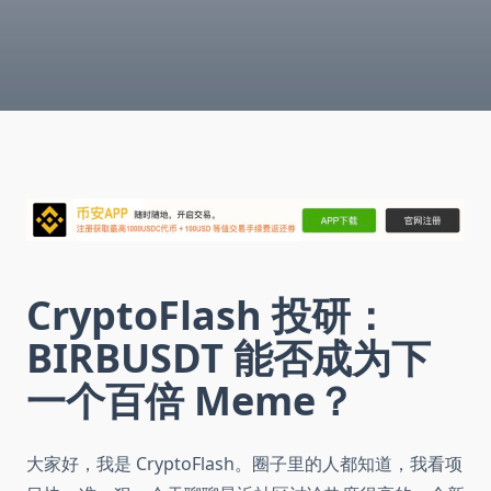
CryptoFlash 投研：
BIRBUSDT 能否成为下
一个百倍 Meme？
大家好，我是 CryptoFlash。圈子里的人都知道，我看项