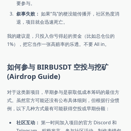
要参与。
叙事失败：
如果“鸟”的梗没能传播开，社区热度消
退，项目就会迅速死亡。
我的建议是，只投入你亏得起的资金（比如总仓位的
1%），把它当作一张高赔率的乐透。不要 All in。
如何参与 BIRBUSDT 空投与挖矿
(Airdrop Guide)
对于这类新项目，早期参与是获取低成本筹码的最佳方
式。虽然官方可能还没有公布具体细则，但根据行业惯
例，以下几种方式最有可能获得空投或早期份额：
社区互动：
第一时间加入项目的官方 Discord 和
Telegram。积极发言、参与社区活动、制作表情包