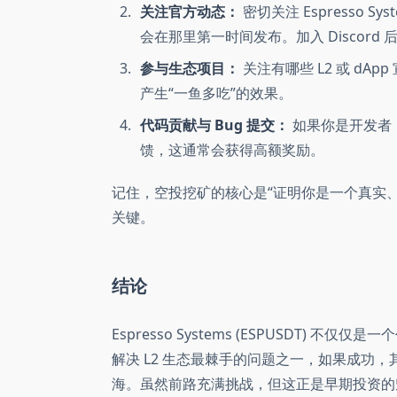
关注官方动态：
密切关注 Espresso Sys
会在那里第一时间发布。加入 Discor
参与生态项目：
关注有哪些 L2 或 dAp
产生“一鱼多吃”的效果。
代码贡献与 Bug 提交：
如果你是开发者，可
馈，这通常会获得高额奖励。
记住，空投挖矿的核心是“证明你是一个真实
关键。
结论
Espresso Systems (ESPUSDT
解决 L2 生态最棘手的问题之一，如果成功
海。虽然前路充满挑战，但这正是早期投资的