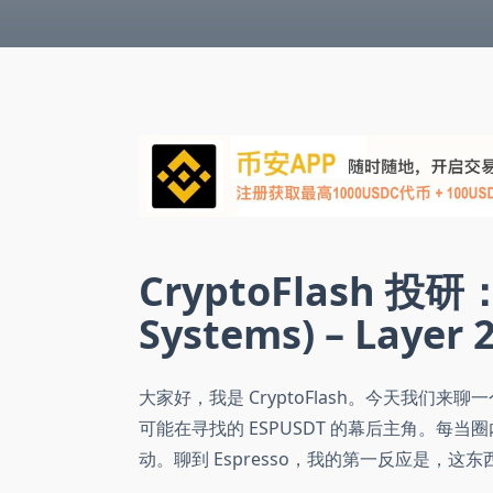
CryptoFlash 投研：
Systems) – Laye
大家好，我是 CryptoFlash。今天我们来聊
可能在寻找的 ESPUSDT 的幕后主角。每当圈
动。聊到 Espresso，我的第一反应是，这东西