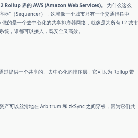
2 Rollup 界的 AWS (Amazon Web Services)。
为什么这么
序器”（Sequencer），这就像一个城市只有一个交通指挥中
o 做的是一个去中心化的共享排序器网络，就像是为所有 L2 城市
系统，谁都可以接入，既安全又高效。
原罪。通过提供一个共享的、去中心化的排序层，它可以为 Rollup 带
可以丝滑地在 Arbitrum 和 zkSync 之间穿梭，因为它们共