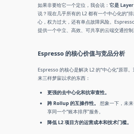
如果非要给它一个定位，我会说：
它是 Layer 
说？现在几乎所有的 L2 都有一个中心化的“排
心，权力过大，还有单点故障风险。Espress
提供一个中立、高效、可共享的云端交通控制
Espresso 的核心价值与竞品分析
Espresso 的核心是解决 L2 的“中心化”
来三样梦寐以求的东西：
更强的去中心化和抗审查性。
跨 Rollup 的互操作性。
想象一下，未来资产
享同一个“账本排序”服务。
降低 L2 项目方的运营成本和技术门槛。