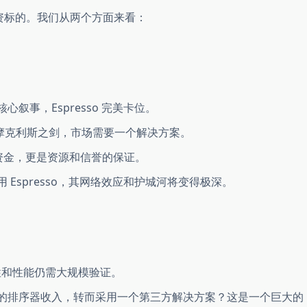
投资标的。我们从两个方面来看：
心叙事，Espresso 完美卡位。
达摩克利斯之剑，市场需要一个解决方案。
是资金，更是资源和信誉的保证。
用 Espresso，其网络效应和护城河将变得极深。
和性能仍需大规模验证。
自己的排序器收入，转而采用一个第三方解决方案？这是一个巨大的