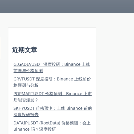
近期文章
GIGADEVUSDT 深度投研：Binance 上线
前瞻与价格预测
GRVTUSDT 深度投研：Binance 上线前价
格预测与分析
POPMARTUSDT 价格预测：Binance 上市
后能否爆发？
SKHYUSDT 价格预测：上线 Binance 前的
深度投研报告
DATAIPUSDT (RootData) 价格预测：会上
Binance 吗？深度投研