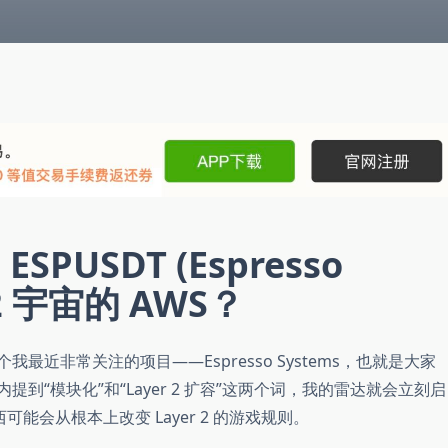
ESPUSDT (Espresso
r 2 宇宙的 AWS？
一个我最近非常关注的项目——Espresso Systems，也就是大家
内提到“模块化”和“Layer 2 扩容”这两个词，我的雷达就会立刻启
可能会从根本上改变 Layer 2 的游戏规则。