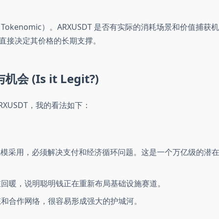
kenomic）。ARXUSDT 是否有实际的消耗场景和价值捕获机
直接决定其价格的长期支撑。
(Is it Legit?)
XUSDT，我的看法如下：
大规模采用，必须解决支付和经济循环问题。这是一个万亿级的潜
回暖，说明聪明钱正在重新布局基础设施赛道。
和合作网络，很容易形成强大的护城河。