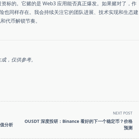
”投资标的。它赌的是 Web3 应用能否真正爆发。如果赌对了，作
险也同样存在。我会持续关注它的团队进展、技术实现和生态建
表现和代币解锁节奏。
生成，仅供参考。
NEXT POST
OUSDT 深度投研：Binance 看好的下一个稳定币？价格
后价值分析
预测