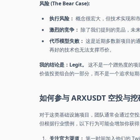
风险 (The Bear Case):
执行风险：
概念很宏大，但技术实现和市
激烈的竞争：
除了我们提到的竞品，未来
代币模型失败：
这是近期多数新项目的通
再好的技术也无法支撑币价。
我的结论是：Legit。
这不是一个蹭热度的项
价值投资组合的一部分，而不是一个追求短期
如何参与 ARXUSDT 空投与挖矿 (
对于这类基础设施项目，团队通常会通过空投
但根据行业惯例，以下行为可能会增加你获得
关注官方渠道：
第一时间加入他们的 Twit