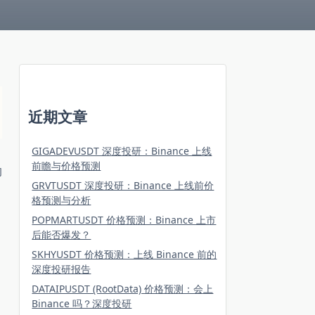
近期文章
GIGADEVUSDT 深度投研：Binance 上线
前瞻与价格预测
的
GRVTUSDT 深度投研：Binance 上线前价
格预测与分析
POPMARTUSDT 价格预测：Binance 上市
后能否爆发？
SKHYUSDT 价格预测：上线 Binance 前的
深度投研报告
DATAIPUSDT (RootData) 价格预测：会上
Binance 吗？深度投研