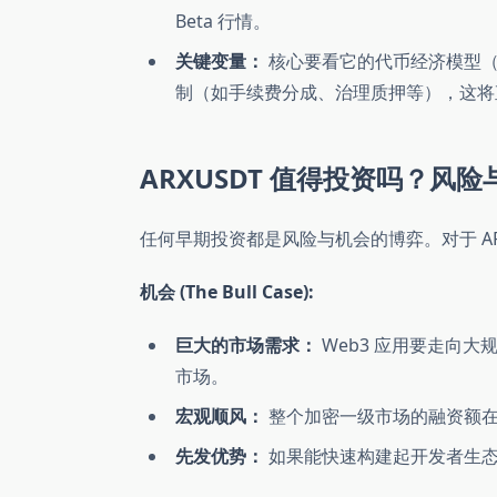
Beta 行情。
关键变量：
核心要看它的代币经济模型（To
制（如手续费分成、治理质押等），这将
ARXUSDT 值得投资吗？风险与机会 
任何早期投资都是风险与机会的博弈。对于 AR
机会 (The Bull Case):
巨大的市场需求：
Web3 应用要走向
市场。
宏观顺风：
整个加密一级市场的融资额在
先发优势：
如果能快速构建起开发者生态