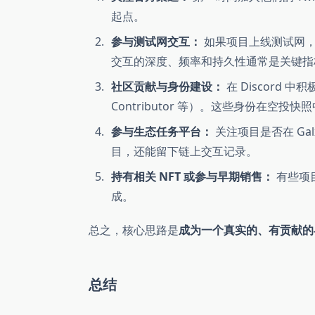
起点。
参与测试网交互：
如果项目上线测试网，
交互的深度、频率和持久性通常是关键指
社区贡献与身份建设：
在 Discord
Contributor 等）。这些身份在空投
参与生态任务平台：
关注项目是否在 Ga
目，还能留下链上交互记录。
持有相关 NFT 或参与早期销售：
有些项
成。
总之，核心思路是
成为一个真实的、有贡献的
总结