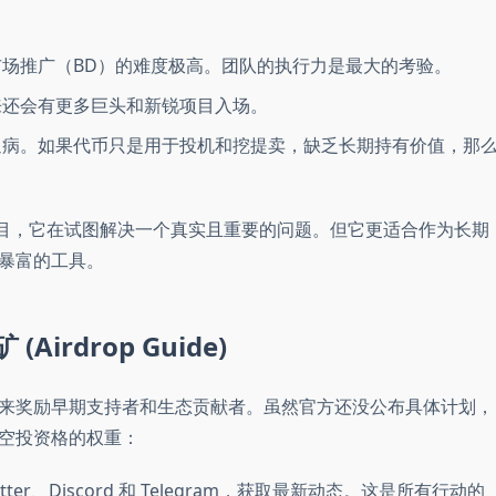
场推广（BD）的难度极高。团队的执行力是最大的考验。
还会有更多巨头和新锐项目入场。
病。如果代币只是用于投机和挖提卖，缺乏长期持有价值，那
目，它在试图解决一个真实且重要的问题。但它更适合作为长期
暴富的工具。
Airdrop Guide)
来奖励早期支持者和生态贡献者。虽然官方还没公布具体计划，
空投资格的权重：
ter、Discord 和 Telegram，获取最新动态。这是所有行动的