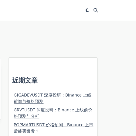
近期文章
GIGADEVUSDT 深度投研：Binance 上线
前瞻与价格预测
GRVTUSDT 深度投研：Binance 上线前价
格预测与分析
POPMARTUSDT 价格预测：Binance 上市
后能否爆发？