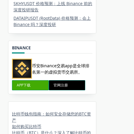
SKHYUSDT 价格预测：上线 Binance 前的
深度投研报告
DATAIPUSDT (RootData) 价格预测：会上
Binance 吗？深度投研
BINANCE
币安Binance交易app是全球排
名第一的虚拟货币交易所。
APP下载
官网注册
比特币钱包指南：如何安全存储您的BTC资
产
如何购买比特币
比特币（BTC）是什么？深入了解比特币的