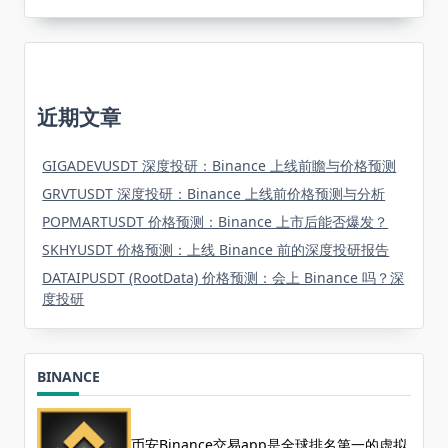
近期文章
GIGADEVUSDT 深度投研：Binance 上线前瞻与价格预测
GRVTUSDT 深度投研：Binance 上线前价格预测与分析
POPMARTUSDT 价格预测：Binance 上市后能否爆发？
SKHYUSDT 价格预测：上线 Binance 前的深度投研报告
DATAIPUSDT (RootData) 价格预测：会上 Binance 吗？深
度投研
BINANCE
币安Binance交易app是全球排名第一的虚拟