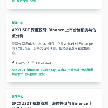
币
投研报告
空投
新闻中心
ARXUSDT 深度投研: Binance 上市价格预测与估
值分析
资深VC深度解析ARXUSDT项目。它是Web3支付界的Stripe
吗？对比竞品，分析其价格预测、投资价值及潜在空投机
会。
Btc2077
6 月 23, 2026
ARXUSDT
binance
Fusionpay
Web3
一级市场
价格预测
加密货币
投研报告
空投
新闻中心
SPCXUSDT 价格预测：深度投研与 Binance 上