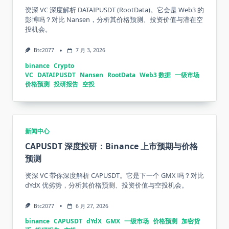
资深 VC 深度解析 DATAIPUSDT (RootData)。它会是 Web3 的
彭博吗？对比 Nansen，分析其价格预测、投资价值与潜在空
投机会。
Btc2077
7 月 3, 2026
binance
Crypto
VC
DATAIPUSDT
Nansen
RootData
Web3 数据
一级市场
价格预测
投研报告
空投
新闻中心
CAPUSDT 深度投研：Binance 上市预期与价格
预测
资深 VC 带你深度解析 CAPUSDT。它是下一个 GMX 吗？对比
dYdX 优劣势，分析其价格预测、投资价值与空投机会。
Btc2077
6 月 27, 2026
binance
CAPUSDT
dYdX
GMX
一级市场
价格预测
加密货