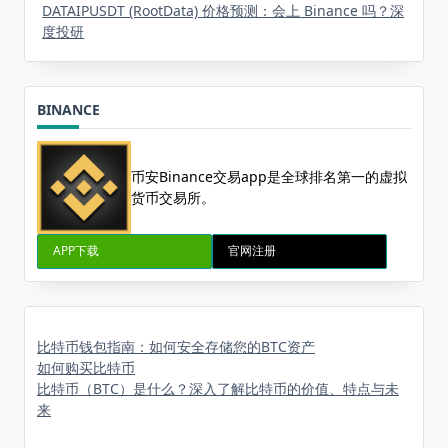
DATAIPUSDT (RootData) 价格预测：会上 Binance 吗？深
度投研
BINANCE
币安Binance交易app是全球排名第一的虚拟
货币交易所。
APP下载
官网注册
比特币钱包指南：如何安全存储您的BTC资产
如何购买比特币
比特币（BTC）是什么？深入了解比特币的价值、特点与未
来