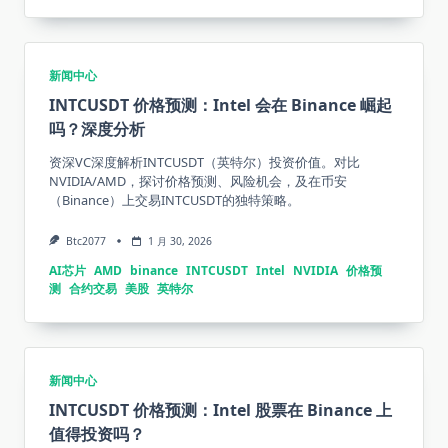
新闻中心
INTCUSDT 价格预测：Intel 会在 Binance 崛起
吗？深度分析
资深VC深度解析INTCUSDT（英特尔）投资价值。对比
NVIDIA/AMD，探讨价格预测、风险机会，及在币安
（Binance）上交易INTCUSDT的独特策略。
Btc2077
1 月 30, 2026
AI芯片
AMD
binance
INTCUSDT
Intel
NVIDIA
价格预
测
合约交易
美股
英特尔
新闻中心
INTCUSDT 价格预测：Intel 股票在 Binance 上
值得投资吗？