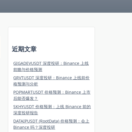
近期文章
GIGADEVUSDT 深度投研：Binance 上线
前瞻与价格预测
GRVTUSDT 深度投研：Binance 上线前价
格预测与分析
POPMARTUSDT 价格预测：Binance 上市
后能否爆发？
SKHYUSDT 价格预测：上线 Binance 前的
深度投研报告
DATAIPUSDT (RootData) 价格预测：会上
Binance 吗？深度投研