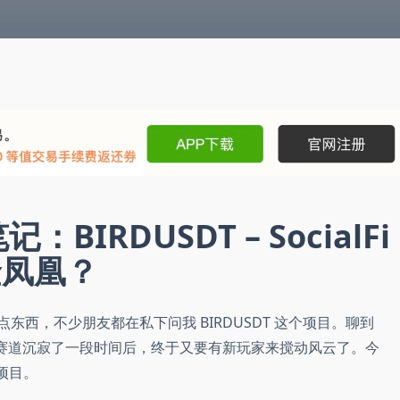
记：BIRDUSDT – SocialFi
金凤凰？
场有点东西，不少朋友都在私下问我 BIRDUSDT 这个项目。聊到
Fi 这个赛道沉寂了一段时间后，终于又要有新玩家来搅动风云了。今
项目。