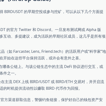
BIRDUSDT 的早期空投或参与挖矿，可以从以下几个方面提
DT 的官方 Twitter 和 Discord。一旦发布测试网或 Alpha 版
多互动、多提建议，成为活跃的早期社区成员，这几乎是所有项
 Farcaster, Lens, Friend.tech）的活跃用户或“科学家”地
在开始在这些平台保持活跃，或许会有意外之喜。
部署在哪条公链上。与该公链生态中的主流 DeFi 协议进行交互，或
条件之一。
 DEX 上线 BIRD/USDT 或 BIRD/ETH 交易对，并开启流
的时机提供流动性以赚取 BIRD 代币作为回报。
官方渠道获取信息，警惕钓鱼链接，保护好自己的钱包资产安