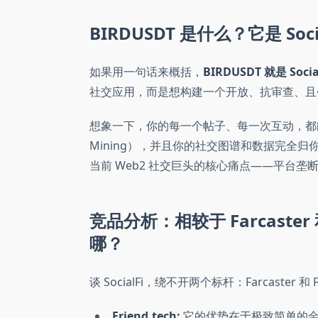
BIRDUSDT 是什么？它是 Soci
如果用一句话来概括，
BIRDUSDT 就是 Soci
社交应用，而是想构建一个开放、抗审查、且
想象一下，你的每一个帖子、每一次互动，都能
Mining），并且你的社交图谱和数据完全归
当前 Web2 社交巨头的核心痛点——平台垄
竞品分析：相较于 Farcaster 和
哪？
谈 SocialFi，绕不开两个标杆：Farcaster 和 Fr
Friend.tech:
它的优势在于极致简单的金