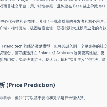
非社交平台，用户粘性存疑，且构建在 Base 链上导致 gas
中心化程度和开放性，吸引了一批高质量的开发者和核心用户
t 客户端）相对复杂，破圈速度较慢，还没找到大规模商业化的有效
 Friend.tech 的经济激励模型，但将其融入到一个更完整的社
议理念，但可能选择在 Solana 或 Arbitrum 这类更高性能、更
参与门槛，实现快速扩张。我认为，这种“实用主义”的打法，是
rice Prediction)
非科学，但我们可以基于赛道和竞品进行合理估算。