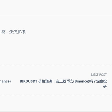
生成，仅供参考。
NEXT POST
ance)
BIRDUSDT 价格预测：会上线币安(Binance)吗？深度投
研