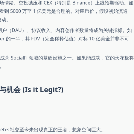
情绪、空投抛压和 CEX（特别是 Binance）上线预期驱动。如
 5000 万至 1 亿美元是合理的。对应币价，假设初始流通
波动。
用户（DAU）、协议收入、内容创作者数量将成为关键指标。如
aster 的一半，其 FDV（完全稀释估值）对标 10 亿美金并非不可
为 SocialFi 领域的基础设施之一。如果能成功，它的天花板将
。
(Is it Legit?)
eb3 社交至今未出现真正的王者，想象空间巨大。