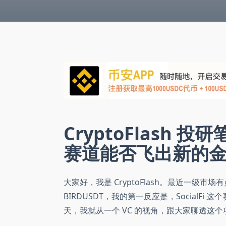
CryptoFlash 投研笔
赛道能否飞出新的
大家好，我是 CryptoFlash。最近一级市
BIRDUSDT，我的第一反应是，Social
天，我就从一个 VC 的视角，跟大家聊透这个