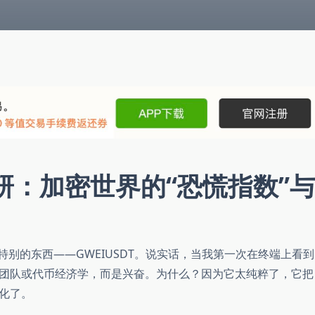
度投研：加密世界的“恐慌指数”与
来聊个特别的东西——GWEIUSDT。说实话，当我第一次在终端上看到
团队或代币经济学，而是兴奋。为什么？因为它太纯粹了，它把
化了。