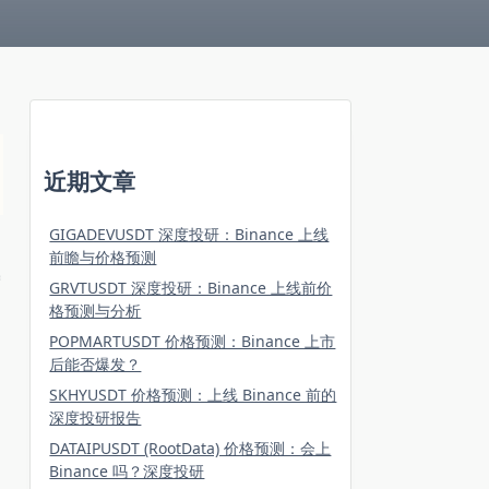
近期文章
GIGADEVUSDT 深度投研：Binance 上线
前瞻与价格预测
GRVTUSDT 深度投研：Binance 上线前价
格预测与分析
POPMARTUSDT 价格预测：Binance 上市
后能否爆发？
SKHYUSDT 价格预测：上线 Binance 前的
深度投研报告
DATAIPUSDT (RootData) 价格预测：会上
Binance 吗？深度投研