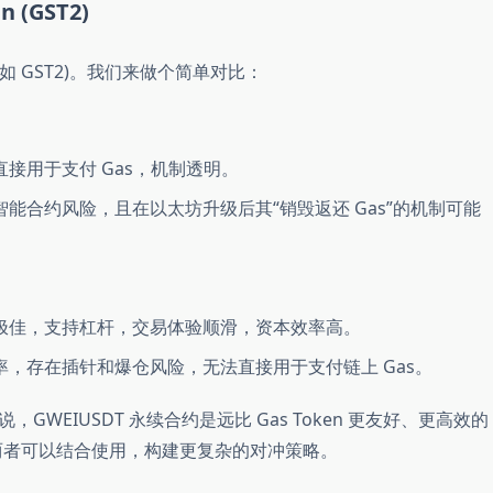
 (GST2)
n (如 GST2)。我们来做个简单对比：
接用于支付 Gas，机制透明。
能合约风险，且在以太坊升级后其“销毁返还 Gas”的机制可能
极佳，支持杠杆，交易体验顺滑，资本效率高。
，存在插针和爆仓风险，无法直接用于支付链上 Gas。
WEIUSDT 永续合约是远比 Gas Token 更友好、更高效的
，两者可以结合使用，构建更复杂的对冲策略。