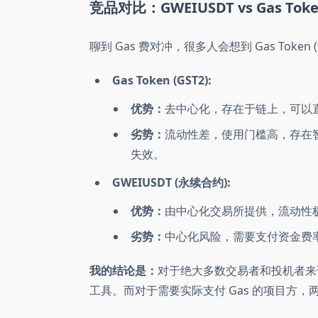
竞品对比：GWEIUSDT vs Gas Token
聊到 Gas 费对冲，很多人会想到 Gas Toke
Gas Token (GST2):
优势：
去中心化，存在于链上，可以直
劣势：
流动性差，使用门槛高，存在智
失效。
GWEIUSDT (永续合约):
优势：
由中心化交易所提供，流动性
劣势：
中心化风险，需要支付资金费率
我的结论是：
对于绝大多数交易者和投机者来说，G
工具。而对于需要实际支付 Gas 的项目方