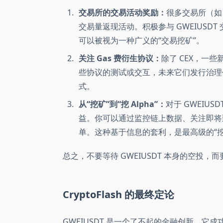
交易所的交易活动奖励：
很多交易所（如 
交易量返现活动。积极参与 GWEIUS
可以被视为一种广义的“交易挖矿”。
关注 Gas 费衍生协议：
除了 CEX，一些
些协议的测试或交互，未来它们发行治理代
式。
从“挖矿”到“挖 Alpha”：
对于 GWEIUS
益。你可以通过监控链上数据、关注即将到来的
单。这种基于信息的套利，是最高级的“挖
总之，不要等待 GWEIUSDT 本身的空投
CryptoFlash 的最终定论
GWEIUSDT 是一个了不起的金融创新。