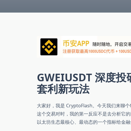
GWEIUSDT 深
套利新玩法
大家好，我是 CryptoFlash。今天我们
这个交易对时，我的第一反应不是去分析它的
以太坊生态最核心、最动态的一个指标给金融