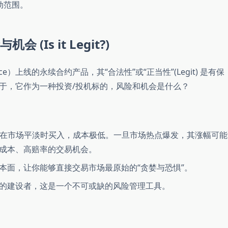
动范围。
 (Is it Legit?)
e）上线的永续合约产品，其“合法性”或“正当性”(Legit) 是有保
于，它作为一种投资/投机标的，风险和机会是什么？
的。在市场平淡时买入，成本极低。一旦市场热点爆发，其涨幅可能
成本、高赔率的交易机会。
本面，让你能够直接交易市场最原始的“贪婪与恐惧”。
的建设者，这是一个不可或缺的风险管理工具。