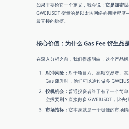
如果非要给它一个定义，我会说：
它是加密世界
GWEIUSDT 衡量的是以太坊网络的拥堵
最直接的脉搏。
核心价值：为什么 Gas Fee 衍生品
在深入分析之前，我们得想明白，这个产品解
对冲风险：
对于项目方、高频交易者、甚至是
Gas 飙升时，他们可以通过做多 GWEIU
投机机会：
普通投资者终于有了一个简单、
空投要刷？直接做多 GWEIUSDT，比
市场指标：
它本身就是一个极佳的市场情