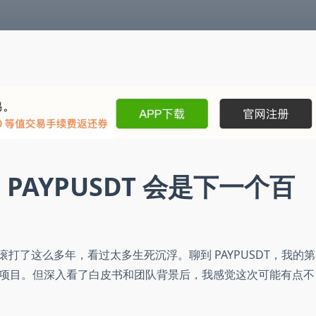
研：PAYPUSDT 会是下一个百
摸爬滚打了这么多年，看过太多生死沉浮。聊到 PAYPUSDT，我的第
项目。但深入看了白皮书和团队背景后，我感觉这次可能有点不