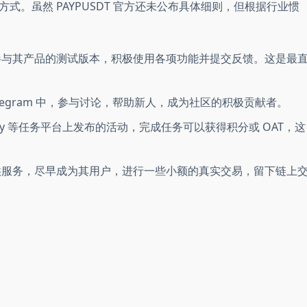
。虽然 PAYPUSDT 官方还未公布具体细则，但根据行业惯
与其产品的测试版本，积极使用各项功能并提交反馈。这是最
 Telegram 中，参与讨论，帮助新人，成为社区的积极贡献者。
ealy 等任务平台上发布的活动，完成任务可以获得积分或 OAT，这
服务，尽早成为其用户，进行一些小额的真实交易，留下链上