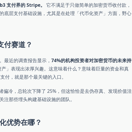
b3 支付界的 Stripe。
它不满足于只做简单的加密货币收付款，
的底层支付基础设施，尤其是在处理「代币化资产」方面，野心
支付赛道？
。最近的调查报告显示，
74%的机构投资者对加密货币的未来持
化资产」表现出浓厚兴趣。这意味着什么？意味着巨量的资金和真
，而支付，就是那个最关键的入口。
情绪偏冷，总轮次下降了 25%，但这恰恰是去伪存真、发现价值洼
关注那些埋头构建基础设施的团队。
差异化优势在哪？