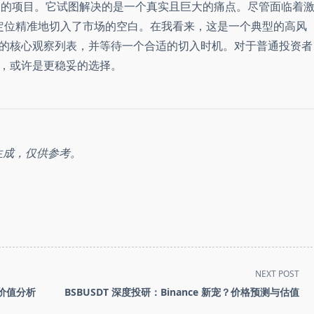
事宏大的项目。它试图解决的是一个真实且巨大的痛点。尽管面临着
pe”的定位精准地切入了市场的空白。在我看来，这是一个典型的高风
的核心观察列表，并等待一个合适的切入时机。对于普通投资者
，或许是更稳妥的选择。
生成，仅供参考。
NEXT POST
度价值分析
BSBUSDT 深度投研：Binance 新宠？价格预测与估值