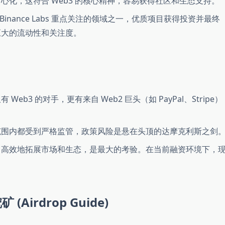
心化，这符合 Web3 的核心精神，容易获得社区和生态支持。
Binance Labs 重点关注的领域之一，优质项目获得投资并最终
来巨大的流动性和关注度。
eb3 的对手，更有来自 Web2 巨头（如 PayPal、Stripe）
围内都受到严格监管，政策风险是悬在头顶的达摩克利斯之剑
高效地拓展市场和生态，是最大的考验。在当前融资环境下，
(Airdrop Guide)