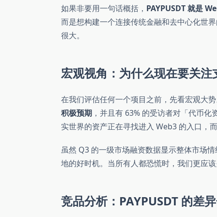
如果非要用一句话概括，
PAYPUSDT 就是 We
而是想构建一个连接传统金融和去中心化世界
很大。
宏观视角：为什么现在要关注
在我们评估任何一个项目之前，先看宏观大势
积极预期
，并且有 63% 的受访者对「代币
实世界的资产正在寻找进入 Web3 的入口
虽然 Q3 的一级市场融资数据显示整体市场
地的好时机。当所有人都恐慌时，我们更应该
竞品分析：PAYPUSDT 的