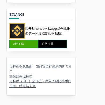
BINANCE
币安Binance交易app是全球排
名第一的虚拟货币交易所。
APP下载
官网注册
比特币钱包指南：如何安全存储您的BTC资
产
如何购买比特币
比特币（BTC）是什么？深入了解比特币的
价值、特点与未来