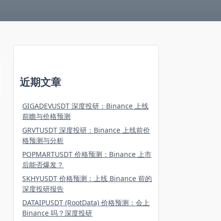
近期文章
GIGADEVUSDT 深度投研：Binance 上线
前瞻与价格预测
GRVTUSDT 深度投研：Binance 上线前价
格预测与分析
POPMARTUSDT 价格预测：Binance 上市
后能否爆发？
SKHYUSDT 价格预测：上线 Binance 前的
深度投研报告
DATAIPUSDT (RootData) 价格预测：会上
Binance 吗？深度投研