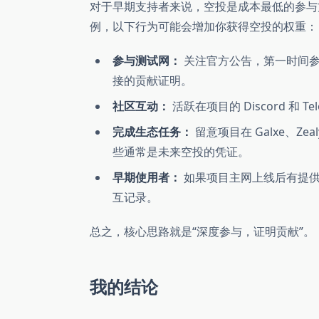
对于早期支持者来说，空投是成本最低的参与方式
例，以下行为可能会增加你获得空投的权重：
参与测试网：
关注官方公告，第一时间参
接的贡献证明。
社区互动：
活跃在项目的 Discord 和
完成生态任务：
留意项目在 Galxe、Z
些通常是未来空投的凭证。
早期使用者：
如果项目主网上线后有提供
互记录。
总之，核心思路就是“深度参与，证明贡献”。
我的结论