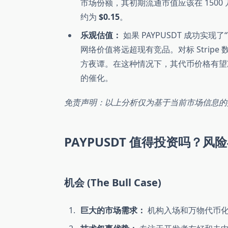
市场份额，其初期流通市值应该在 1500
约为
$0.15
。
乐观估值：
如果 PAYPUSDT 成功实现
网络价值将远超现有竞品。对标 Stripe
方夜谭。在这种情况下，其代币价格有
的催化。
免责声明：以上分析仅为基于当前市场信息的
PAYPUSDT 值得投资吗？风险与机会 
机会 (The Bull Case)
巨大的市场需求：
机构入场和万物代币化