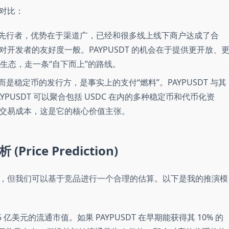
对比：
先行者，优势在于渠道广，已经和很多线上线下商户达成了合
开发者的友好度一般。PAYPUSDT 的机会在于提供更开放、
构建生态，走一条“自下而上”的路线。
是稳定币的发行方，是事实上的支付“燃料”。PAYPUSDT 与其
PUSDT 可以聚合包括 USDC 在内的多种稳定币和代币化资
交易成本，这是它的核心价值主张。
rice Prediction)
，但我们可以基于竞品进行一个合理的估算。以下是我的推演模
 1.5 亿美元的流通市值。如果 PAYPUSDT 在早期能获得其 10% 的