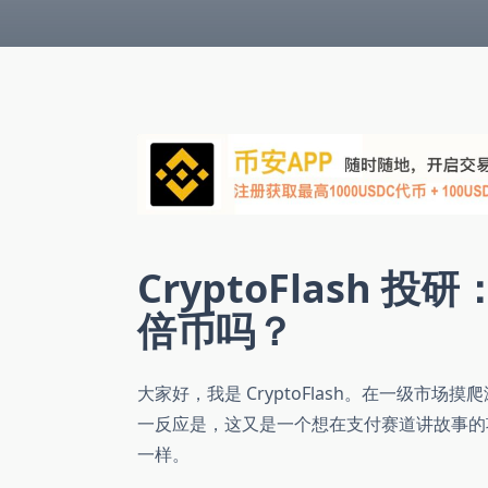
CryptoFlash 投
倍币吗？
大家好，我是 CryptoFlash。在一级市场
一反应是，这又是一个想在支付赛道讲故事的
一样。