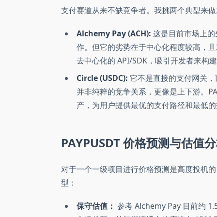
支付赛道从来不缺竞争者。我挑两个典型来做
Alchemy Pay (ACH):
这是目前市场上的
作。但它的劣势在于中心化程度较高，且对
去中心化的 API/SDK，吸引开发者来
Circle (USDC):
它不是直接的支付网关，而
并非纯粹的竞争关系，更像是上下游。PAY
产，为用户提供最优的支付路径和最低的
PAYPUSDT 价格预测与估值分析 (P
对于一个一级项目进行价格预测是高度投机的
型：
保守估值：
参考 Alchemy Pay 目前约