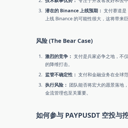
技术叙事优势：
专注于开发者友好和去中
潜在的 Binance 上线预期：
支付赛道是 
上线 Binance 的可能性很大，这将带
风险 (The Bear Case)
激烈的竞争：
支付是兵家必争之地，不仅有 W
的降维打击。
监管不确定性：
支付和金融业务在全球范
执行风险：
团队能否将宏大的愿景落地，
金流管理也至关重要。
如何参与 PAYPUSDT 空投与挖矿 