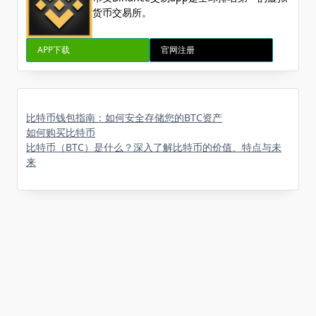
货币交易所。
APP下载
官网注册
比特币钱包指南：如何安全存储您的BTC资产
如何购买比特币
比特币（BTC）是什么？深入了解比特币的价值、特点与未
来