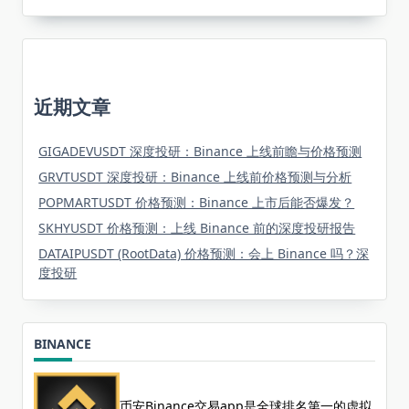
近期文章
GIGADEVUSDT 深度投研：Binance 上线前瞻与价格预测
GRVTUSDT 深度投研：Binance 上线前价格预测与分析
POPMARTUSDT 价格预测：Binance 上市后能否爆发？
SKHYUSDT 价格预测：上线 Binance 前的深度投研报告
DATAIPUSDT (RootData) 价格预测：会上 Binance 吗？深
度投研
BINANCE
币安Binance交易app是全球排名第一的虚拟