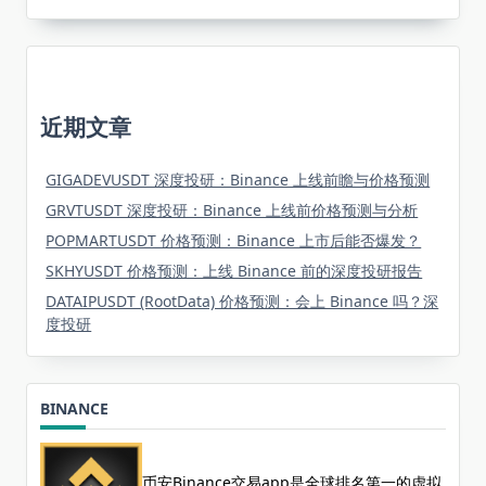
近期文章
GIGADEVUSDT 深度投研：Binance 上线前瞻与价格预测
GRVTUSDT 深度投研：Binance 上线前价格预测与分析
POPMARTUSDT 价格预测：Binance 上市后能否爆发？
SKHYUSDT 价格预测：上线 Binance 前的深度投研报告
DATAIPUSDT (RootData) 价格预测：会上 Binance 吗？深
度投研
BINANCE
币安Binance交易app是全球排名第一的虚拟