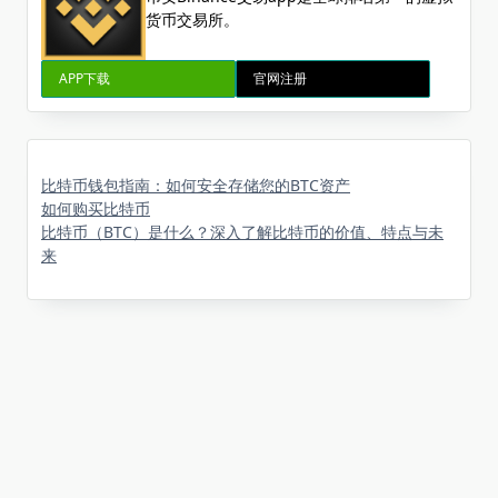
货币交易所。
APP下载
官网注册
比特币钱包指南：如何安全存储您的BTC资产
如何购买比特币
比特币（BTC）是什么？深入了解比特币的价值、特点与未
来