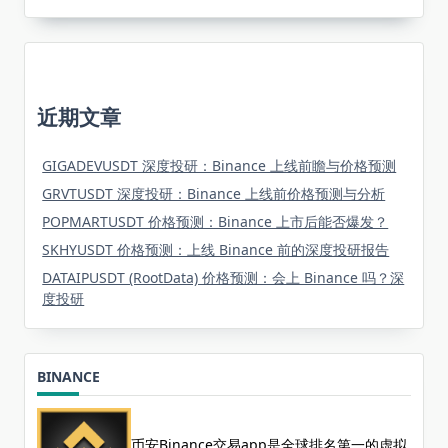
近期文章
GIGADEVUSDT 深度投研：Binance 上线前瞻与价格预测
GRVTUSDT 深度投研：Binance 上线前价格预测与分析
POPMARTUSDT 价格预测：Binance 上市后能否爆发？
SKHYUSDT 价格预测：上线 Binance 前的深度投研报告
DATAIPUSDT (RootData) 价格预测：会上 Binance 吗？深
度投研
BINANCE
币安Binance交易app是全球排名第一的虚拟