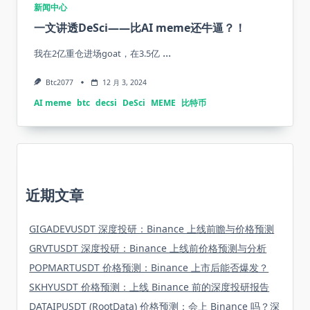
新闻中心
一文讲透DeSci——比AI meme还牛逼？！
...
我在2亿重仓进场goat，在3.5亿
Btc2077
12 月 3, 2024
AI meme
btc
decsi
DeSci
MEME
比特币
近期文章
GIGADEVUSDT 深度投研：Binance 上线前瞻与价格预测
GRVTUSDT 深度投研：Binance 上线前价格预测与分析
POPMARTUSDT 价格预测：Binance 上市后能否爆发？
SKHYUSDT 价格预测：上线 Binance 前的深度投研报告
DATAIPUSDT (RootData) 价格预测：会上 Binance 吗？深