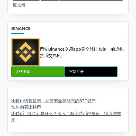
度投研
BINANCE
币安Binance交易app是全球排名第一的虚拟
货币交易所。
APP下载
官网注册
比特币钱包指南：如何安全存储您的BTC资产
如何购买比特币
比特币（BTC）是什么？深入了解比特币的价值、特点与未
来