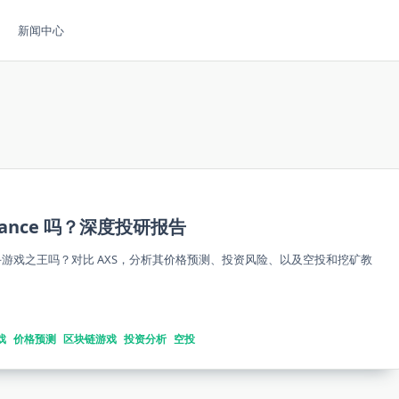
新闻中心
inance 吗？深度投研报告
b3 格斗游戏之王吗？对比 AXS，分析其价格预测、投资风险、以及空投和挖矿教
戏
价格预测
区块链游戏
投资分析
空投