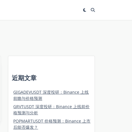
近期文章
GIGADEVUSDT 深度投研：Binance 上线
前瞻与价格预测
GRVTUSDT 深度投研：Binance 上线前价
格预测与分析
POPMARTUSDT 价格预测：Binance 上市
后能否爆发？