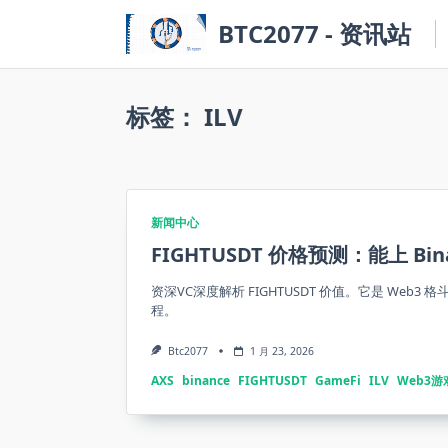
Skip
BTC2077 - 资讯站
to
content
标签：
ILV
新闻中心
FIGHTUSDT 价格预测：能上 B
资深VC深度解析 FIGHTUSDT 价值。它是 We
程。
Btc2077
1 月 23, 2026
AXS
binance
FIGHTUSDT
GameFi
ILV
Web3游