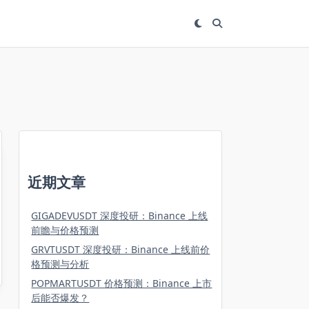
近期文章
GIGADEVUSDT 深度投研：Binance 上线
前瞻与价格预测
GRVTUSDT 深度投研：Binance 上线前价
格预测与分析
POPMARTUSDT 价格预测：Binance 上市
后能否爆发？