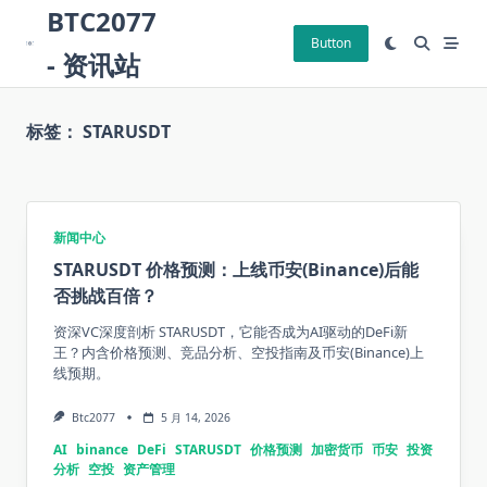
Skip
BTC2077
to
Button
- 资讯站
content
标签：
STARUSDT
新闻中心
STARUSDT 价格预测：上线币安(Binance)后能
否挑战百倍？
资深VC深度剖析 STARUSDT，它能否成为AI驱动的DeFi新
王？内含价格预测、竞品分析、空投指南及币安(Binance)上
线预期。
Btc2077
5 月 14, 2026
AI
binance
DeFi
STARUSDT
价格预测
加密货币
币安
投资
分析
空投
资产管理