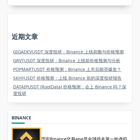
近期文章
GIGADEVUSDT 深度投研：Binance 上线前瞻与价格预测
GRVTUSDT 深度投研：Binance 上线前价格预测与分析
POPMARTUSDT 价格预测：Binance 上市后能否爆发？
SKHYUSDT 价格预测：上线 Binance 前的深度投研报告
DATAIPUSDT (RootData) 价格预测：会上 Binance 吗？深
度投研
BINANCE
币安Binance交易app是全球排名第一的虚拟