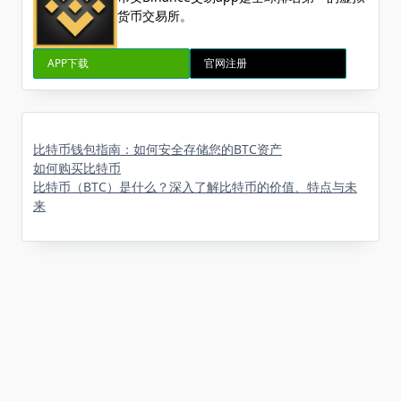
货币交易所。
APP下载
官网注册
比特币钱包指南：如何安全存储您的BTC资产
如何购买比特币
比特币（BTC）是什么？深入了解比特币的价值、特点与未
来