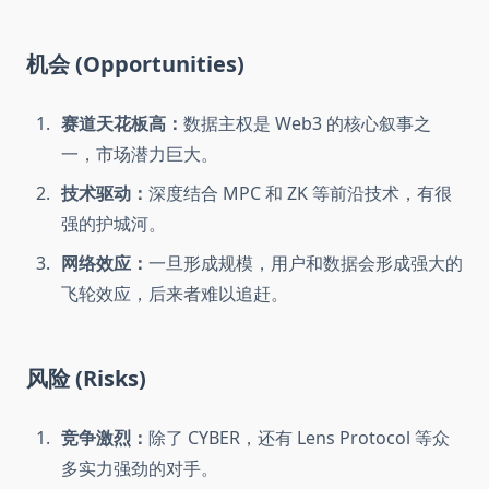
机会 (Opportunities)
赛道天花板高：
数据主权是 Web3 的核心叙事之
一，市场潜力巨大。
技术驱动：
深度结合 MPC 和 ZK 等前沿技术，有很
强的护城河。
网络效应：
一旦形成规模，用户和数据会形成强大的
飞轮效应，后来者难以追赶。
风险 (Risks)
竞争激烈：
除了 CYBER，还有 Lens Protocol 等众
多实力强劲的对手。