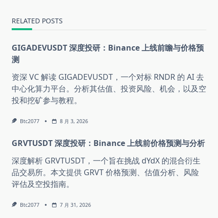
RELATED POSTS
GIGADEVUSDT 深度投研：Binance 上线前瞻与价格预
测
资深 VC 解读 GIGADEVUSDT，一个对标 RNDR 的 AI 去
中心化算力平台。分析其估值、投资风险、机会，以及空
投和挖矿参与教程。
Btc2077
8 月 3, 2026
GRVTUSDT 深度投研：Binance 上线前价格预测与分析
深度解析 GRVTUSDT，一个旨在挑战 dYdX 的混合衍生
品交易所。本文提供 GRVT 价格预测、估值分析、风险
评估及空投指南。
Btc2077
7 月 31, 2026