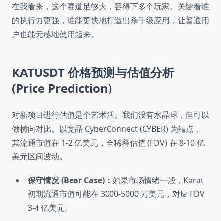
在我看来，这个赛道足够大，容得下多个玩家。关键看谁
的执行力更强，谁能更快地打造出杀手级应用，让普通用
户也能无感地使用起来。
KATUSDT 价格预测与估值分析
(Price Prediction)
对新项目进行估值是个艺术活。我们没有水晶球，但可以
做横向对比。以竞品 CyberConnect (CYBER) 为锚点，
其流通市值在 1-2 亿美元，全稀释估值 (FDV) 在 8-10 亿
美元区间波动。
保守情况 (Bear Case)：
如果市场情绪一般，Karat
初期流通市值可能在 3000-5000 万美元，对应 FDV
3-4 亿美元。