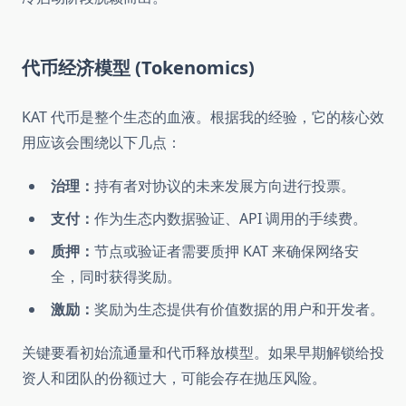
代币经济模型 (Tokenomics)
KAT 代币是整个生态的血液。根据我的经验，它的核心效
用应该会围绕以下几点：
治理：
持有者对协议的未来发展方向进行投票。
支付：
作为生态内数据验证、API 调用的手续费。
质押：
节点或验证者需要质押 KAT 来确保网络安
全，同时获得奖励。
激励：
奖励为生态提供有价值数据的用户和开发者。
关键要看初始流通量和代币释放模型。如果早期解锁给投
资人和团队的份额过大，可能会存在抛压风险。