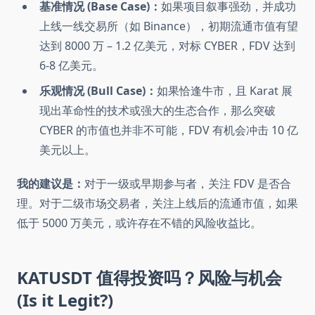
基准情况 (Base Case)：
如果项目叙事强劲，并成功
上线一线交易所（如 Binance），初期流通市值有望
达到 8000 万 – 1.2 亿美元，对标 CYBER，FDV 达到
6-8 亿美元。
乐观情况 (Bull Case)：
如果恰逢牛市，且 Karat 展
现出革命性的技术或强大的生态合作，那么突破
CYBER 的市值也并非不可能，FDV 有机会冲击 10 亿
美元以上。
我的建议是：
对于一级或早期参与者，关注 FDV 是否合
理。对于二级市场交易者，关注上线后的流通市值，如果
低于 5000 万美元，或许存在不错的风险收益比。
KATUSDT 值得投资吗？风险与机会
(Is it Legit?)