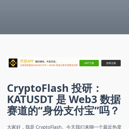
CryptoFlash 投研：
KATUSDT 是 Web3 数据
赛道的“身份支付宝”吗？
大家好，我是 CryptoFlash。今天我们来聊一个最近热度