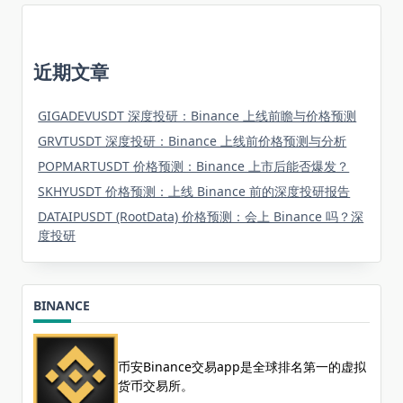
近期文章
GIGADEVUSDT 深度投研：Binance 上线前瞻与价格预测
GRVTUSDT 深度投研：Binance 上线前价格预测与分析
POPMARTUSDT 价格预测：Binance 上市后能否爆发？
SKHYUSDT 价格预测：上线 Binance 前的深度投研报告
DATAIPUSDT (RootData) 价格预测：会上 Binance 吗？深
度投研
BINANCE
币安Binance交易app是全球排名第一的虚拟
货币交易所。