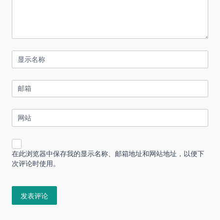
显示名称
邮箱
网站
在此浏览器中保存我的显示名称、邮箱地址和网站地址，以便下
次评论时使用。