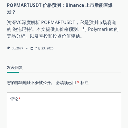
POPMARTUSDT 价格预测：Binance 上市后能否爆
发？
资深VC深度解析 POPMARTUSDT，它是预测市场赛道
的'泡泡玛特'。本文提供其价格预测、与 Polymarket 的
竞品分析、以及空投和投资价值评估。
Btc2077
7 月 23, 2026
发表回复
您的邮箱地址不会被公开。
必填项已用
*
标注
评论
*