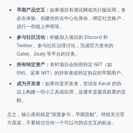
早期产品交互：
如果项目有测试网或先行版应用，务
必去体验。创建你的去中心化身份，绑定社交账户，
进行一些链上声明等。
参与社区活动：
积极加入项目的 Discord 和
Twitter。参与社区治理讨论，完成官方发布的
Galxe、Zealy 等平台的任务。
持有特定资产：
有时项目会快照特定 NFT（如
ENS、蓝筹 NFT）的持有者或特定协议的早期用户。
成为开发者：
如果你是开发者，尝试在 Karat 的协
议上构建一些小工具或应用，这通常是最高权重的贡
献。
总之，核心原则就是“深度参与，早期贡献”。持续关注官
方渠道，不要错过任何一个可以与协议交互的机会。