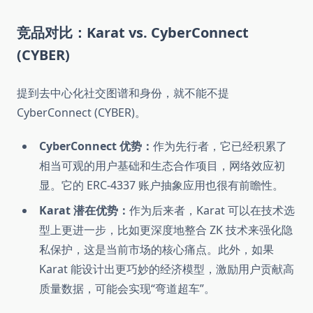
竞品对比：Karat vs. CyberConnect
(CYBER)
提到去中心化社交图谱和身份，就不能不提
CyberConnect (CYBER)。
CyberConnect 优势：
作为先行者，它已经积累了
相当可观的用户基础和生态合作项目，网络效应初
显。它的 ERC-4337 账户抽象应用也很有前瞻性。
Karat 潜在优势：
作为后来者，Karat 可以在技术选
型上更进一步，比如更深度地整合 ZK 技术来强化隐
私保护，这是当前市场的核心痛点。此外，如果
Karat 能设计出更巧妙的经济模型，激励用户贡献高
质量数据，可能会实现“弯道超车”。