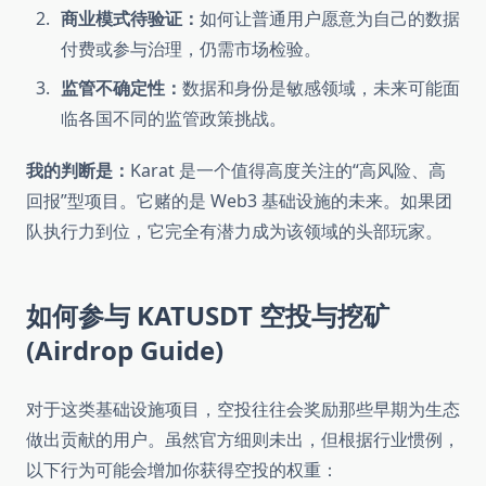
商业模式待验证：
如何让普通用户愿意为自己的数据
付费或参与治理，仍需市场检验。
监管不确定性：
数据和身份是敏感领域，未来可能面
临各国不同的监管政策挑战。
我的判断是：
Karat 是一个值得高度关注的“高风险、高
回报”型项目。它赌的是 Web3 基础设施的未来。如果团
队执行力到位，它完全有潜力成为该领域的头部玩家。
如何参与 KATUSDT 空投与挖矿
(Airdrop Guide)
对于这类基础设施项目，空投往往会奖励那些早期为生态
做出贡献的用户。虽然官方细则未出，但根据行业惯例，
以下行为可能会增加你获得空投的权重：