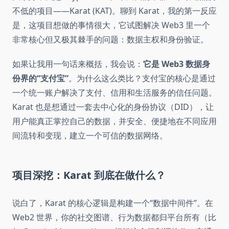
不低的项目——Karat (KAT)。聊到 Karat，我的第一反应
是，这项目想做的事情很大，它试图解决 Web3 里一个
非常核心但又极其棘手的问题：数据主权和身份验证。
如果让我用一句话来概括，我会说：
它是 Web3 数据身
份界的“支付宝”
。为什么这么类比？支付宝的核心是通过
一个统一账户解决了支付、信用和生活服务的信任问题。
Karat 也是想通过一套去中心化的身份协议（DID），让
用户能真正掌控自己的数据，并安全、便捷地在不同应用
间流转和变现，建立一个可信的数据网络。
项目深挖：Karat 到底在做什么？
说白了，Karat 的核心逻辑是构建一个“数据中间件”。在
Web2 世界，你的社交图谱、行为数据都归平台所有（比